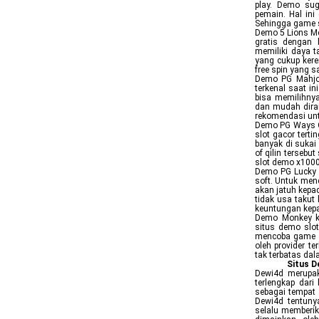
play. Demo sug
pemain. Hal ini
Sehingga game s
Demo 5 Lions Me
gratis dengan
memiliki daya t
yang cukup kere
free spin yang s
Demo PG Mahjon
terkenal saat i
bisa memilihnya
dan mudah dirai
rekomendasi un
Demo PG Ways Of
slot gacor terti
banyak di sukai
of qilin tersebu
slot demo x100
Demo PG Lucky N
soft. Untuk me
akan jatuh kepa
tidak usa takut
keuntungan kep
Demo Monkey ki
situs demo slot
mencoba game d
oleh provider t
tak terbatas da
Situs D
Dewi4d merupak
terlengkap dari
sebagai tempat 
Dewi4d tentuny
selalu memberik