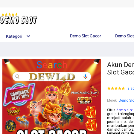
Demo Slot Gacor
Demo Slo
Kategori
Akun Dem
Slot Gac
8.9
Merek
:
Demo Slo
Situs
demo slot
gratis terlengka
menjadi salah s
pecinta slot de
memberikan per
dan slot demo z
terkenal yaitu 